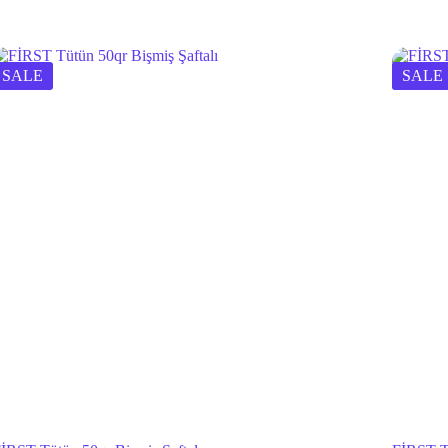
SALE
SALE