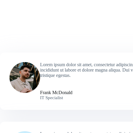
Lorem ipsum dolor sit amet, consectetur adipiscin
incididunt ut labore et dolore magna aliqua. Dui 
tristique egestas.
Frank McDonald
IT Specialist