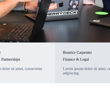
r
Beatrice Carpenter
 Partnerships
Finance & Legal
dolor sit amet, consectetur
Lorem ipsum dolor sit amet, c
adipiscing.