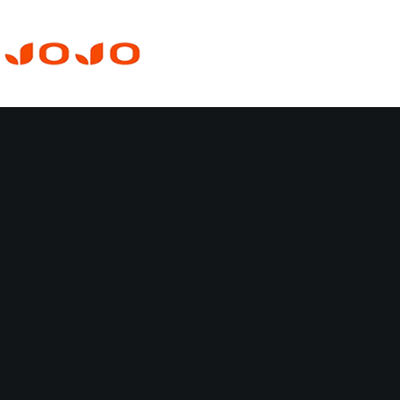
Skip
to
content